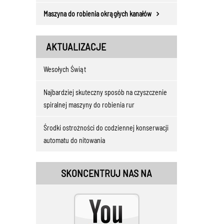
Maszyna do robienia okrągłych kanałów
AKTUALIZACJE
Wesołych Świąt
Najbardziej skuteczny sposób na czyszczenie
spiralnej maszyny do robienia rur
Środki ostrożności do codziennej konserwacji
automatu do nitowania
SKONCENTRUJ NAS NA