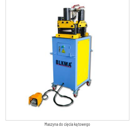
Maszyna do cięcia kątowego