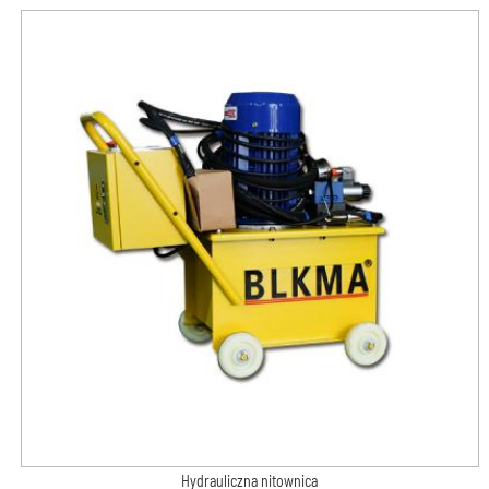
Hydrauliczna nitownica