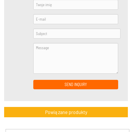
SEND INQUIRY
Powiązane produkty