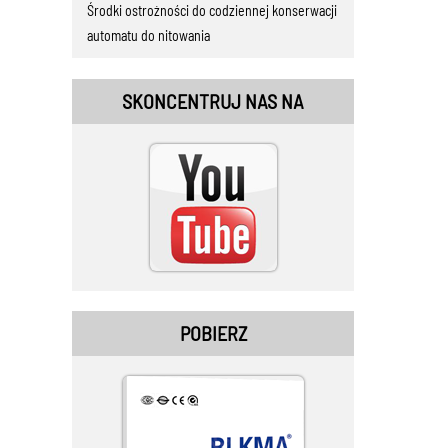
Środki ostrożności do codziennej konserwacji
automatu do nitowania
SKONCENTRUJ NAS NA
POBIERZ