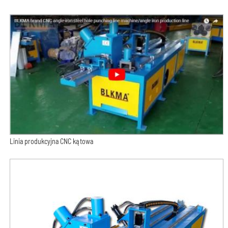
Linia produkcyjna CNC kątowa