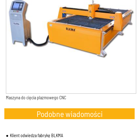
Maszyna do cięcia plazmowego CNC
Podobne wiadomości
Klient odwiedza fabrykę BLKMA