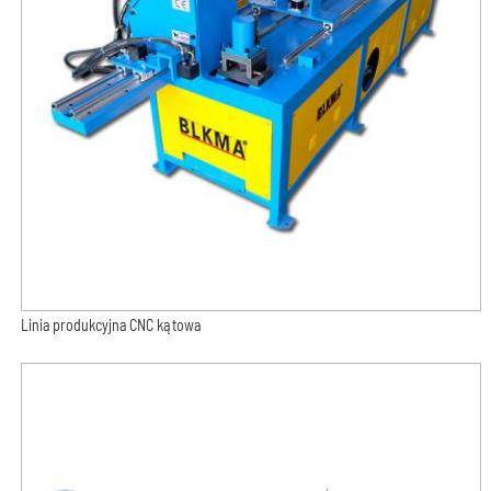
Linia produkcyjna CNC kątowa