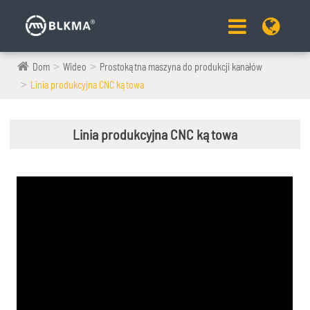
Dom
Wideo
Prostokątna maszyna do produkcji kanałów
Linia produkcyjna CNC kątowa
Linia produkcyjna CNC kątowa