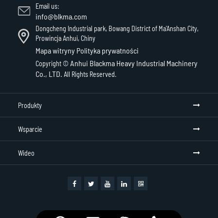
Email us:
info@blkma.com
Dongcheng Industrial park, Bowang District of Ma'Anshan City,
Prowincja Anhui, Chiny
Mapa witryny
Polityka prywatności
Anhui Blackma Heavy Industrial Machinery
Copyright ©
Co., LTD.
All Rights Reserved.
Produkty
Wsparcie
Wideo