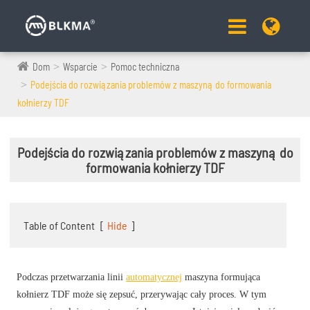
Dom
Wsparcie
Pomoc techniczna
Podejścia do rozwiązania problemów z maszyną do formowania
kołnierzy TDF
Podejścia do rozwiązania problemów z maszyną do
formowania kołnierzy TDF
Table of Content
[
Hide
]
Podczas przetwarzania linii
automatycznej
maszyna formująca
kołnierz TDF może się zepsuć, przerywając cały proces. W tym