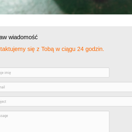
taw wiadomość
taktujemy się z Tobą w ciągu 24 godzin.