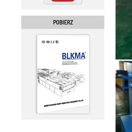
POBIERZ