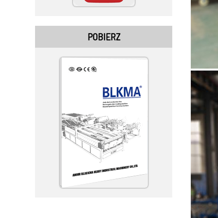
POBIERZ