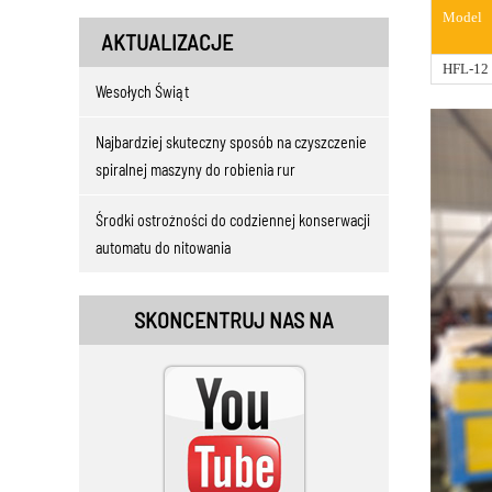
Model
AKTUALIZACJE
HFL-12
Wesołych Świąt
Najbardziej skuteczny sposób na czyszczenie
spiralnej maszyny do robienia rur
Środki ostrożności do codziennej konserwacji
automatu do nitowania
SKONCENTRUJ NAS NA