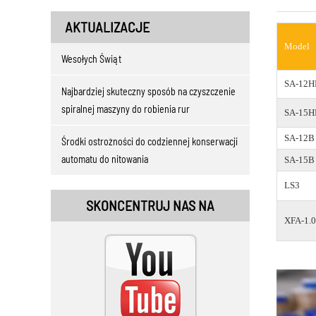
AKTUALIZACJE
Model
Wesołych Świąt
SA-12H
Najbardziej skuteczny sposób na czyszczenie
spiralnej maszyny do robienia rur
SA-15H
SA-12B
Środki ostrożności do codziennej konserwacji
automatu do nitowania
SA-15B
LS3
SKONCENTRUJ NAS NA
XFA-1.0