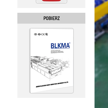
POBIERZ