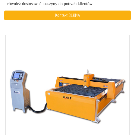
również dostosować maszyny do potrzeb klientów.
Kontakt BLKMA