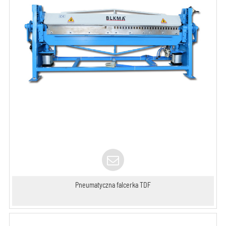
Pneumatyczna falcerka TDF