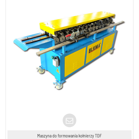
Maszyna do formowania kołnierzy TDF