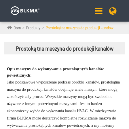
Dom
Produkty
Prostokątna maszyna do produkcji kanałów
Prostokątna maszyna do produkcji kanałów
Opis maszyny do wykonywania prostokątnych kanałów
powietrznych:
Jako podstawowe wyposażenie podczas obróbki kanałów, prostokątna
maszyna do produkcji kanałów obejmuje wiele maszyn, które mogą
zakończyć cały proces. Wszystkie maszyny mogą być swobodnie
używane z innymi potrzebnymi maszynami. Jest to bardzo
ekonomiczny wybór do wykonania kanału HVAC. W międzyczasie
firma BLKMA może dostarczyć kompletne rozwiązanie maszyn do
wytwarzania prostokątnych kanałów powietrznych, a my możemy