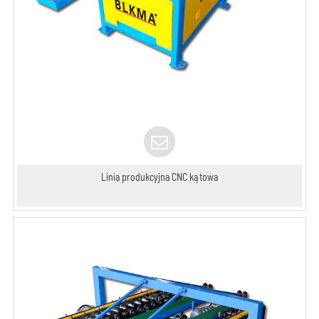
Linia produkcyjna CNC kątowa