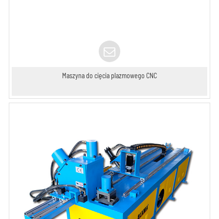
Maszyna do cięcia plazmowego CNC