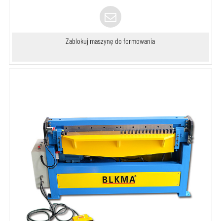
Zablokuj maszynę do formowania