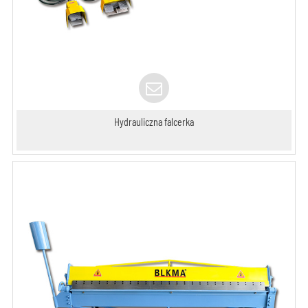
Hydrauliczna falcerka